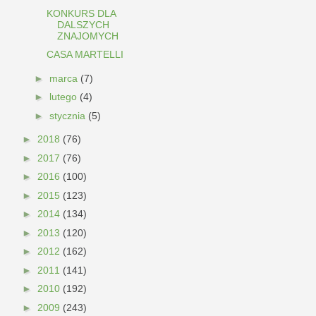
KONKURS DLA
DALSZYCH
ZNAJOMYCH
CASA MARTELLI
►
marca
(7)
►
lutego
(4)
►
stycznia
(5)
►
2018
(76)
►
2017
(76)
►
2016
(100)
►
2015
(123)
►
2014
(134)
►
2013
(120)
►
2012
(162)
►
2011
(141)
►
2010
(192)
►
2009
(243)