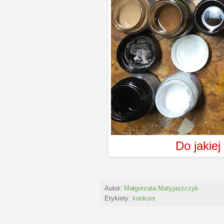
Do jakiej
Autor:
Małgorzata Matyjaszczyk
Etykiety:
konkurs