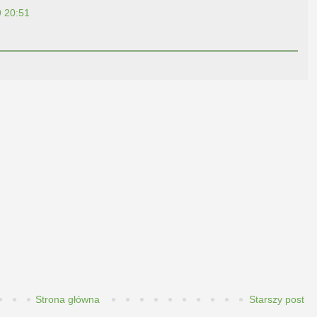
9 20:51
Strona główna
Starszy post