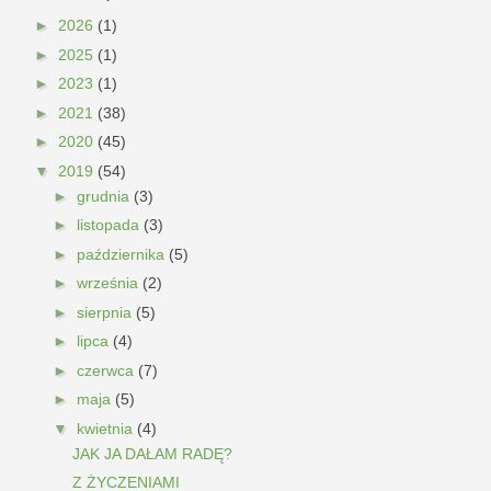
►
2026
(1)
►
2025
(1)
►
2023
(1)
►
2021
(38)
►
2020
(45)
▼
2019
(54)
►
grudnia
(3)
►
listopada
(3)
►
października
(5)
►
września
(2)
►
sierpnia
(5)
►
lipca
(4)
►
czerwca
(7)
►
maja
(5)
▼
kwietnia
(4)
JAK JA DAŁAM RADĘ?
Z ŻYCZENIAMI