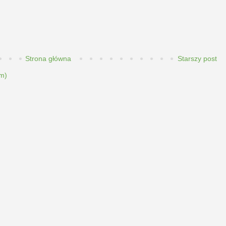
Strona główna
Starszy post
m)