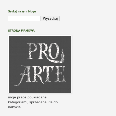
Szukaj na tym blogu
STRONA FIRMOWA
moje prace poukładane
kategoriami, sprzedane i te do
nabycia