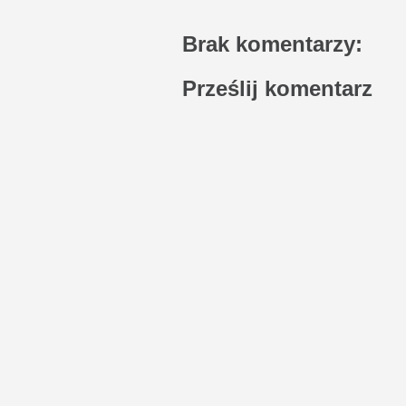
Brak komentarzy:
Prześlij komentarz