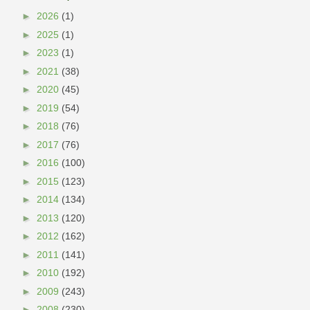
►
2026
(1)
►
2025
(1)
►
2023
(1)
►
2021
(38)
►
2020
(45)
►
2019
(54)
►
2018
(76)
►
2017
(76)
►
2016
(100)
►
2015
(123)
►
2014
(134)
►
2013
(120)
►
2012
(162)
►
2011
(141)
►
2010
(192)
►
2009
(243)
►
2008
(230)