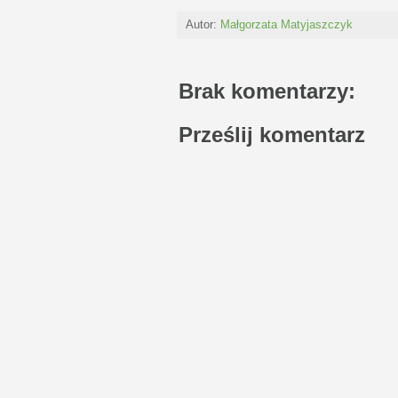
Autor:
Małgorzata Matyjaszczyk
Brak komentarzy:
Prześlij komentarz