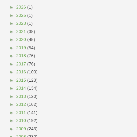
►
2026
(1)
►
2025
(1)
►
2023
(1)
►
2021
(38)
►
2020
(45)
►
2019
(54)
►
2018
(76)
►
2017
(76)
►
2016
(100)
►
2015
(123)
►
2014
(134)
►
2013
(120)
►
2012
(162)
►
2011
(141)
►
2010
(192)
►
2009
(243)
►
2008
(230)