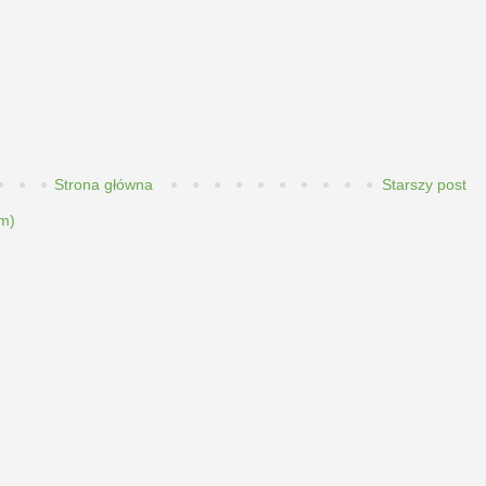
Strona główna
Starszy post
m)