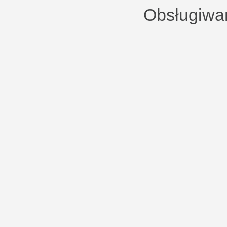
Obsługiwa