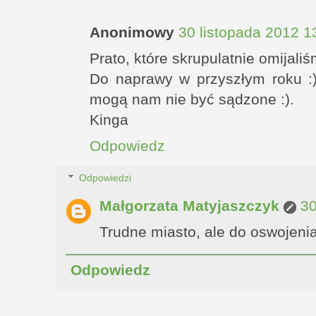
Anonimowy
30 listopada 2012 1
Prato, które skrupulatnie omijaliś
Do naprawy w przyszłym roku :
mogą nam nie być sądzone :).
Kinga
Odpowiedz
Odpowiedzi
Małgorzata Matyjaszczyk
30
Trudne miasto, ale do oswojenia
Odpowiedz