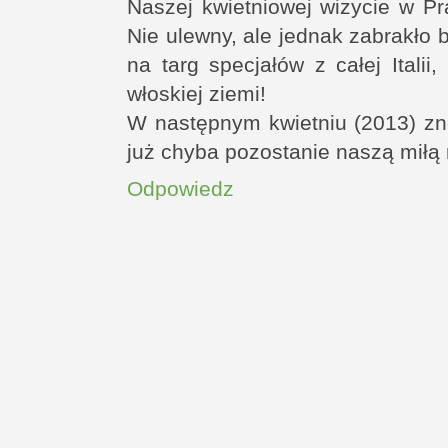
Naszej kwietniowej wizycie w Pr
Nie ulewny, ale jednak zabrakło bł
na targ specjałów z całej Italii
włoskiej ziemi!
W następnym kwietniu (2013) zn
już chyba pozostanie naszą miłą
Odpowiedz