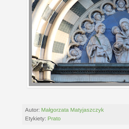
Autor:
Małgorzata Matyjaszczyk
Etykiety:
Prato