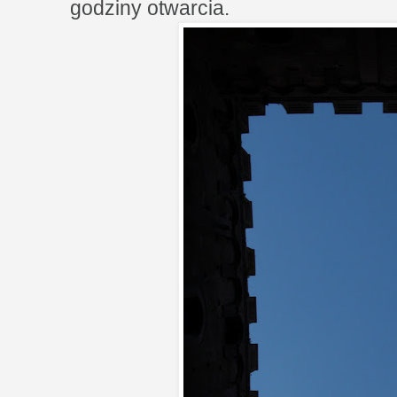
godziny otwarcia.