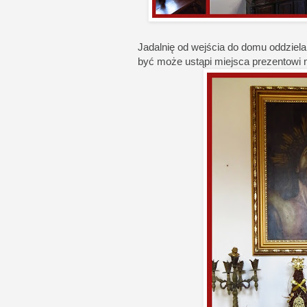
Jadalnię od wejścia do domu oddziela 
być może ustąpi miejsca prezentowi