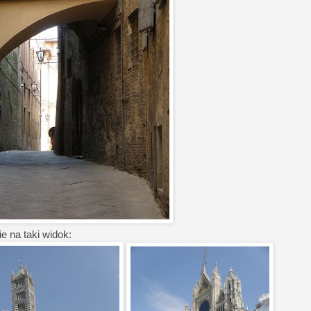
e na taki widok: