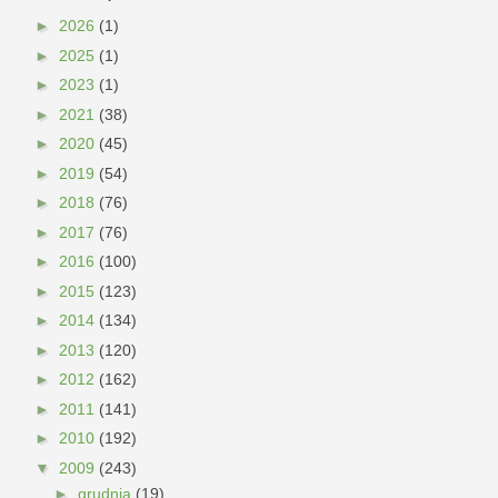
►
2026
(1)
►
2025
(1)
►
2023
(1)
►
2021
(38)
►
2020
(45)
►
2019
(54)
►
2018
(76)
►
2017
(76)
►
2016
(100)
►
2015
(123)
►
2014
(134)
►
2013
(120)
►
2012
(162)
►
2011
(141)
►
2010
(192)
▼
2009
(243)
►
grudnia
(19)