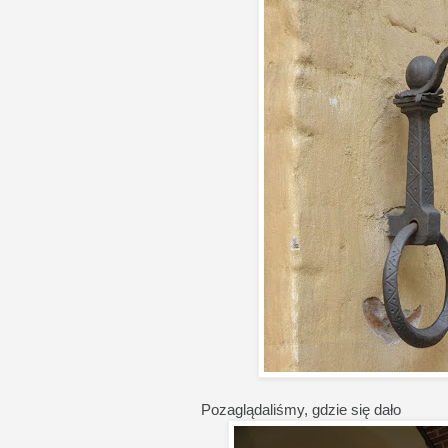
Pozaglądaliśmy, gdzie się dało