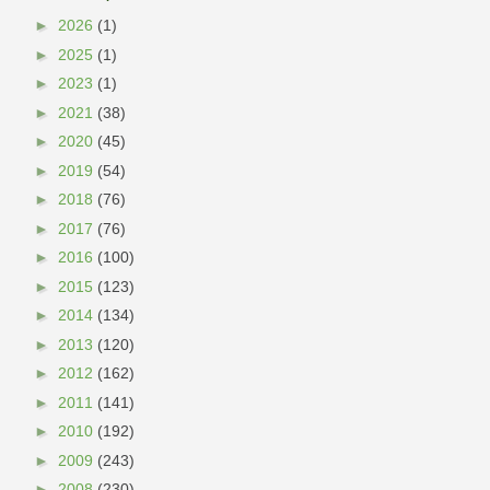
►
2026
(1)
►
2025
(1)
►
2023
(1)
►
2021
(38)
►
2020
(45)
►
2019
(54)
►
2018
(76)
►
2017
(76)
►
2016
(100)
►
2015
(123)
►
2014
(134)
►
2013
(120)
►
2012
(162)
►
2011
(141)
►
2010
(192)
►
2009
(243)
►
2008
(230)