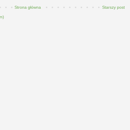
Strona główna
Starszy post
m)