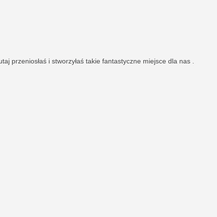
utaj przeniosłaś i stworzyłaś takie fantastyczne miejsce dla nas .