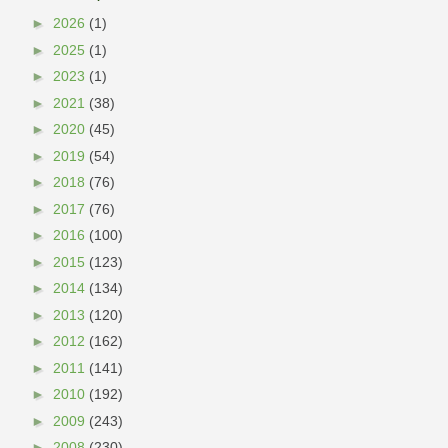
►
2026
(1)
►
2025
(1)
►
2023
(1)
►
2021
(38)
►
2020
(45)
►
2019
(54)
►
2018
(76)
►
2017
(76)
►
2016
(100)
►
2015
(123)
►
2014
(134)
►
2013
(120)
►
2012
(162)
►
2011
(141)
►
2010
(192)
►
2009
(243)
►
2008
(230)