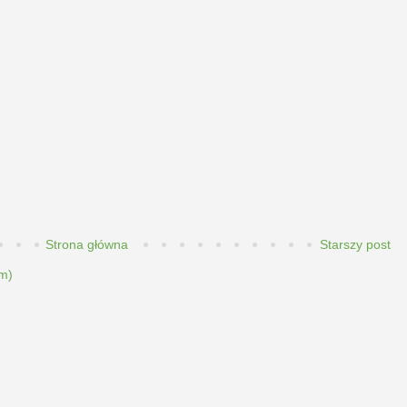
Strona główna
Starszy post
m)