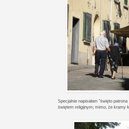
Specjalnie napisałam "święto patrona 
świętem religijnym; mimo, że kramy 