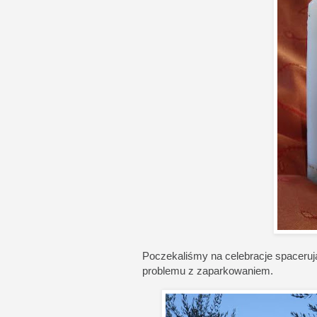
Poczekaliśmy na celebracje spaceruj
problemu z zaparkowaniem.