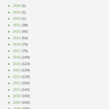
►
2026
(1)
►
2025
(1)
►
2023
(1)
►
2021
(38)
►
2020
(45)
►
2019
(54)
►
2018
(76)
►
2017
(76)
►
2016
(100)
►
2015
(123)
►
2014
(134)
►
2013
(120)
►
2012
(162)
►
2011
(141)
►
2010
(192)
►
2009
(243)
▼
2008
(230)