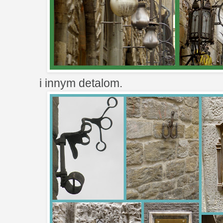
i innym detalom.