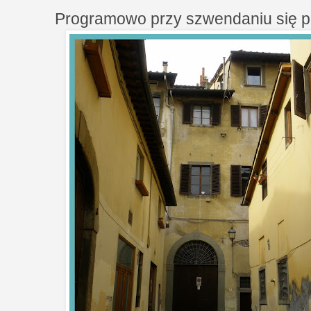
Programowo przy szwendaniu się pa