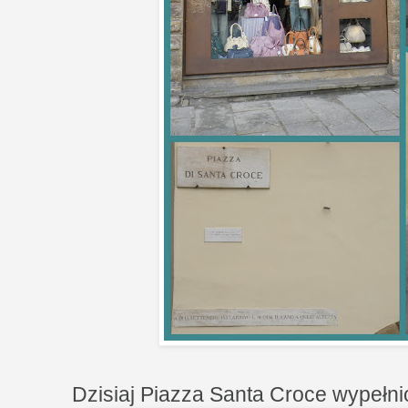
Dzisiaj Piazza Santa Croce wypełn