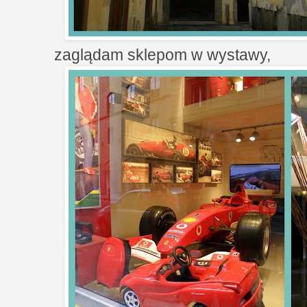
zaglądam sklepom w wystawy,