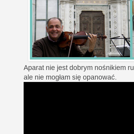
Aparat nie jest dobrym nośnikiem r
ale nie mogłam się opanować.