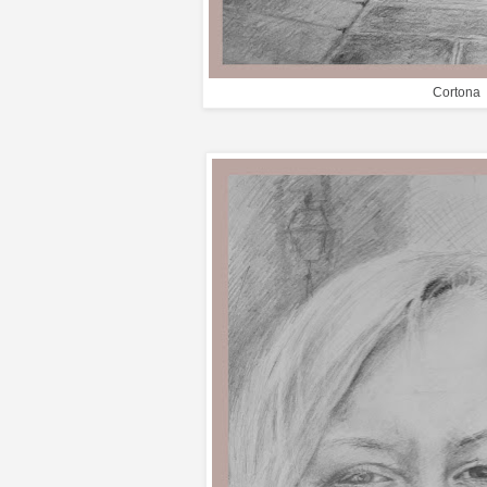
Cortona