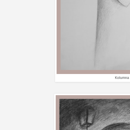
Kolumna