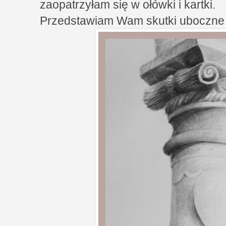
zaopatrzyłam się w ołówki i kartki.
Przedstawiam Wam skutki uboczne Mo