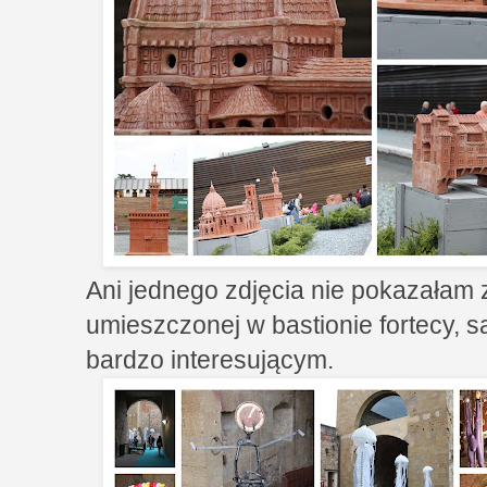
Ani jednego zdjęcia nie pokazałam
umieszczonej w bastionie fortecy, 
bardzo interesującym.