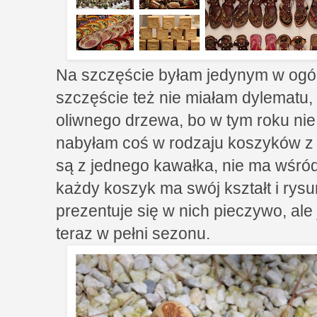
Na szczęście byłam jedynym w ogól
szczęście też nie miałam dylematu, 
oliwnego drzewa, bo w tym roku nie
nabyłam coś w rodzaju koszyków z
są z jednego kawałka, nie ma wśród
każdy koszyk ma swój kształt i ry
prezentuje się w nich pieczywo, ale 
teraz w pełni sezonu.