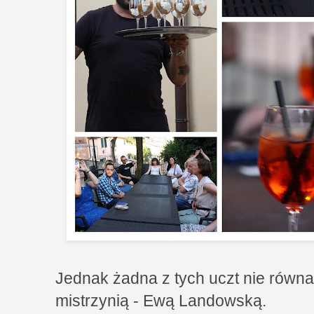
Jednak żadna z tych uczt nie równa 
mistrzynią - Ewą Landowską.