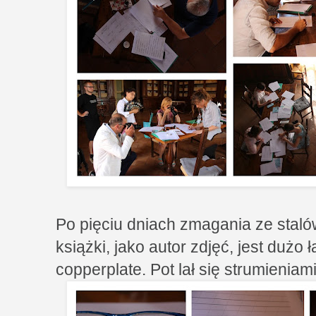
Po pięciu dniach zmagania ze staló
książki, jako autor zdjęć, jest dużo
copperplate. Pot lał się strumienia