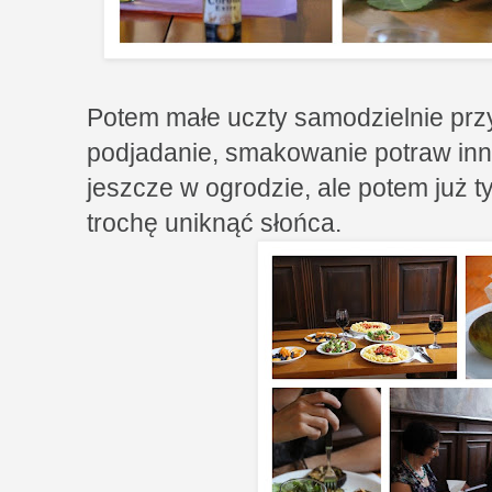
Potem małe uczty samodzielnie pr
podjadanie, smakowanie potraw inn
jeszcze w ogrodzie, ale potem już t
trochę uniknąć słońca.