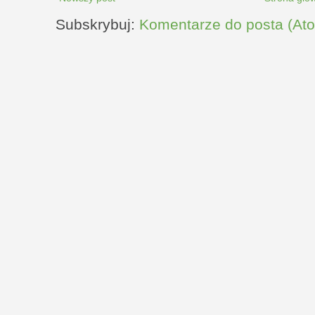
Subskrybuj:
Komentarze do posta (At