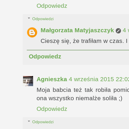
Odpowiedz
Odpowiedzi
Małgorzata Matyjaszczyk
4 
Cieszę się, że trafiłam w czas. I
Odpowiedz
Agnieszka
4 września 2015 22:0
Moja babcia też tak robiła pomid
ona wszystko niemalże soliła ;)
Odpowiedz
Odpowiedzi