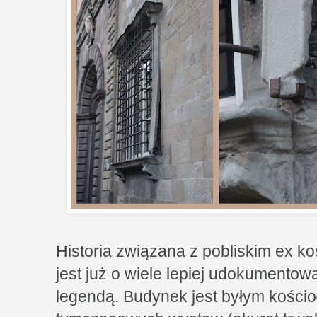
Historia związana z pobliskim ex ko
jest już o wiele lepiej udokumentow
legendą. Budynek jest byłym kościo