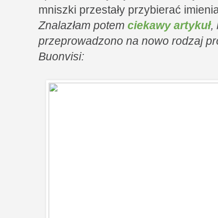
mniszki przestały przybierać imienia
Znalazłam potem
ciekawy artykuł
,
przeprowadzono na nowo rodzaj pr
Buonvisi: