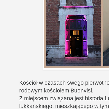
Kościół w czasach swego pierwotne
rodowym kościołem Buonvisi.
Z miejscem związana jest historia Lu
lukkańskiego, mieszkającego w tym 