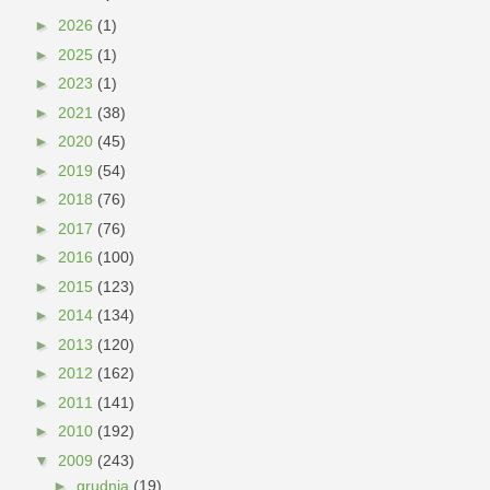
►
2026
(1)
►
2025
(1)
►
2023
(1)
►
2021
(38)
►
2020
(45)
►
2019
(54)
►
2018
(76)
►
2017
(76)
►
2016
(100)
►
2015
(123)
►
2014
(134)
►
2013
(120)
►
2012
(162)
►
2011
(141)
►
2010
(192)
▼
2009
(243)
►
grudnia
(19)