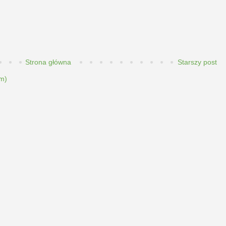
Strona główna
Starszy post
m)