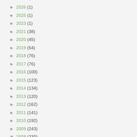
►
2026
(1)
►
2025
(1)
►
2023
(1)
►
2021
(38)
►
2020
(45)
►
2019
(54)
►
2018
(76)
►
2017
(76)
►
2016
(100)
►
2015
(123)
►
2014
(134)
►
2013
(120)
►
2012
(162)
►
2011
(141)
►
2010
(192)
►
2009
(243)
▼
2008
(230)