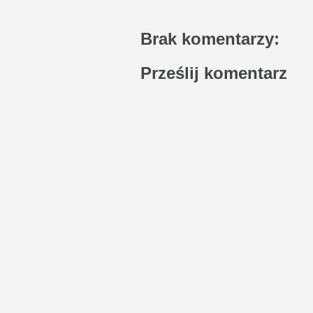
Brak komentarzy:
Prześlij komentarz