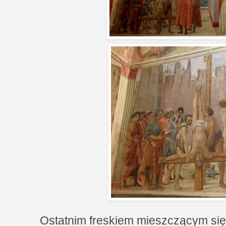
Ostatnim freskiem mieszczącym się