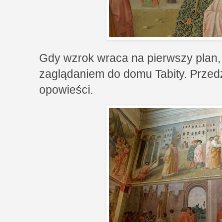
Gdy wzrok wraca na pierwszy plan,
zaglądaniem do domu Tabity. Przedz
opowieści.