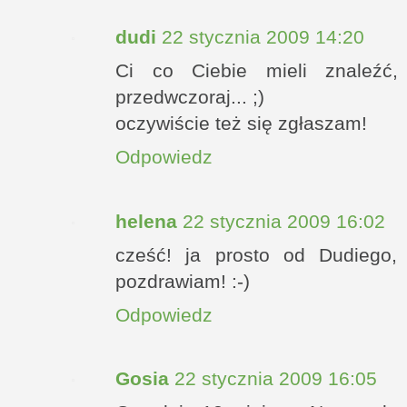
dudi
22 stycznia 2009 14:20
Ci co Ciebie mieli znaleźć,
przedwczoraj... ;)
oczywiście też się zgłaszam!
Odpowiedz
helena
22 stycznia 2009 16:02
cześć! ja prosto od Dudiego,
pozdrawiam! :-)
Odpowiedz
Gosia
22 stycznia 2009 16:05