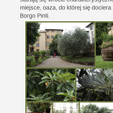
miejsce, oaza, do której się docie
Borgo Pinti.