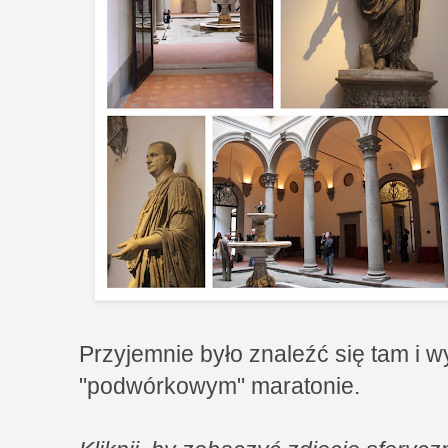
Przyjemnie było znaleźć się tam i 
"podwórkowym" maratonie.