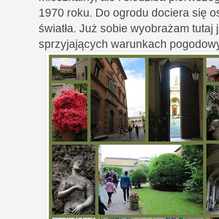
1970 roku. Do ogrodu dociera się osz
światła. Już sobie wyobrażam tutaj 
sprzyjających warunkach pogodow