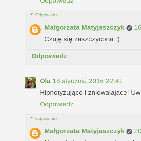
Odpowiedz
Odpowiedzi
Małgorzata Matyjaszczyk
16
Czuję się zaszczycona :)
Odpowiedz
Ola
18 stycznia 2016 22:41
Hipnotyzujące i zniewalające! Uwi
Odpowiedz
Odpowiedzi
Małgorzata Matyjaszczyk
20